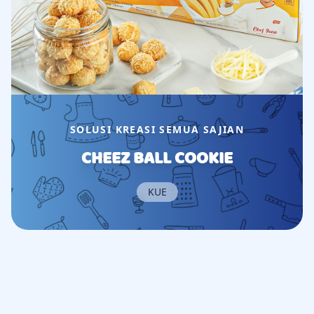
SOLUSI KREASI SEMUA SAJIAN
CHEEZ BALL COOKIE
KUE