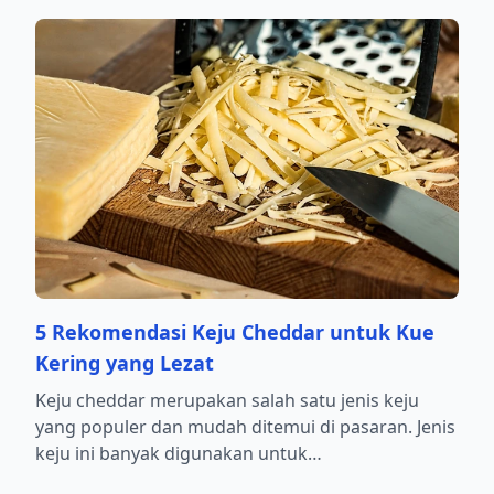
5 Rekomendasi Keju Cheddar untuk Kue
Kering yang Lezat
Keju cheddar merupakan salah satu jenis keju
yang populer dan mudah ditemui di pasaran. Jenis
keju ini banyak digunakan untuk…