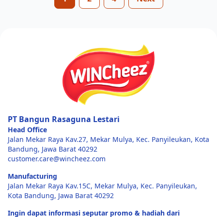
PT Bangun Rasaguna Lestari
Head Office
Jalan Mekar Raya Kav.27, Mekar Mulya, Kec. Panyileukan, Kota
Bandung, Jawa Barat 40292
customer.care@wincheez.com
Manufacturing
Jalan Mekar Raya Kav.15C, Mekar Mulya, Kec. Panyileukan,
Kota Bandung, Jawa Barat 40292
Ingin dapat informasi seputar promo & hadiah dari